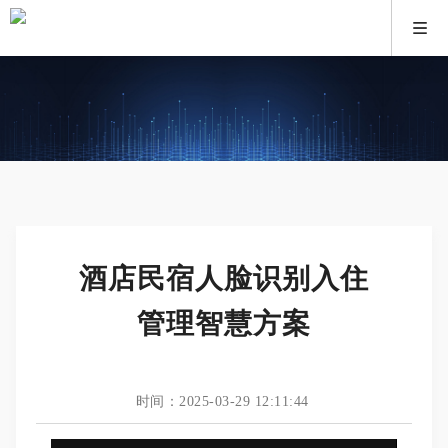
酒店民宿人脸识别入住
管理智慧方案
时间：2025-03-29 12:11:44
This