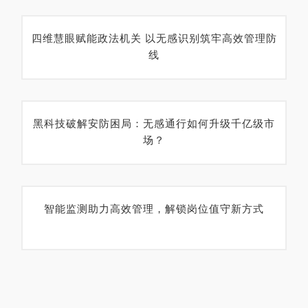
四维慧眼赋能政法机关 以无感识别筑牢高效管理防
线
黑科技破解安防困局：无感通行如何升级千亿级市
场？
智能监测助力高效管理，解锁岗位值守新方式