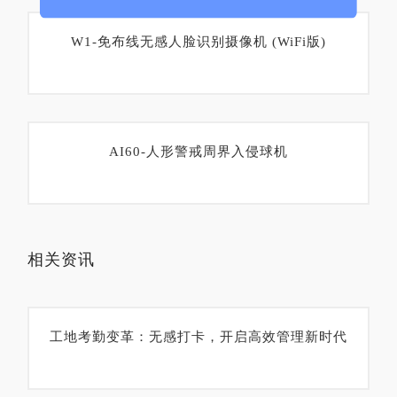
W1-免布线无感人脸识别摄像机 (WiFi版)
AI60-人形警戒周界入侵球机
相关资讯
工地考勤变革：无感打卡，开启高效管理新时代