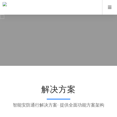
解决方案
智能安防通行解决方案· 提供全面功能方案架构