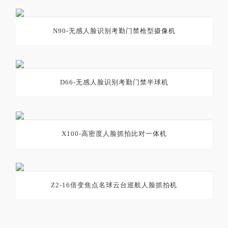
N90-无感人脸识别考勤门禁枪型摄像机
D66-无感人脸识别考勤门禁半球机
X100-高密度人脸抓拍比对一体机
Z2-16倍变焦点名球云台巡航人脸抓拍机