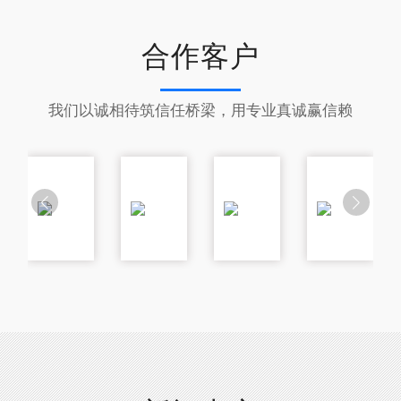
合作客户
我们以诚相待筑信任桥梁，用专业真诚赢信赖