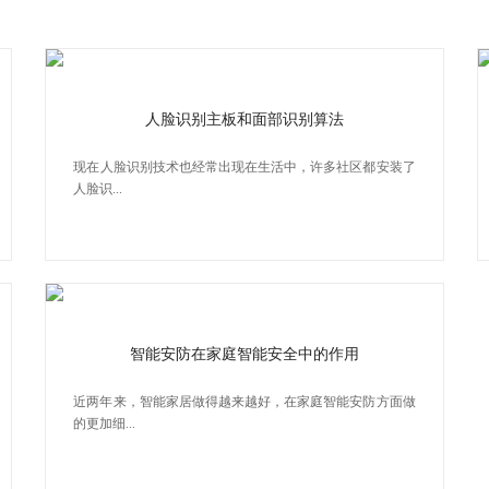
人脸识别主板和面部识别算法
​现在人脸识别技术也经常出现在生活中，许多社区都安装了
人脸识...
智能安防在家庭智能安全中的作用
近两年来，智能家居做得越来越好，在家庭智能安防方面做
的更加细...