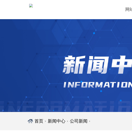
网
首页
新闻中心
公司新闻