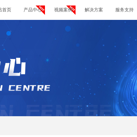
站首页
产品中心
视频案例
解决方案
服务支持