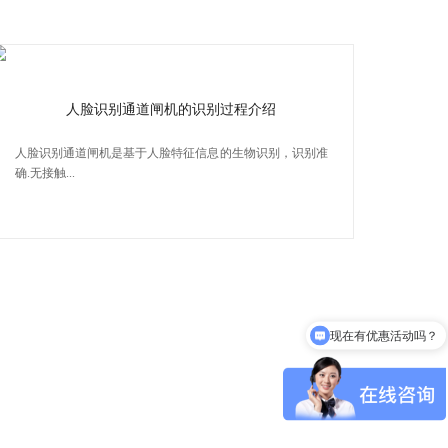
人脸识别通道闸机的识别过程介绍
人脸识别通道闸机是基于人脸特征信息的生物识别，识别准
确.无接触...
现在有优惠活动吗？