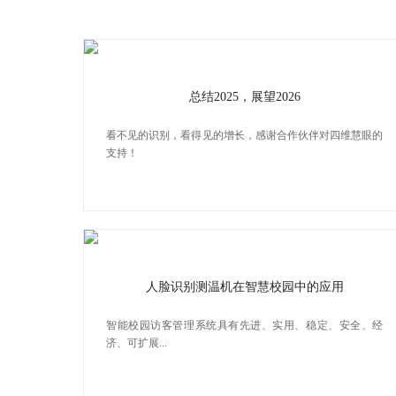
总结2025，展望2026
看不见的识别，看得见的增长，感谢合作伙伴对四维慧眼的
支持！
人脸识别测温机在智慧校园中的应用
智能校园访客管理系统具有先进、实用、稳定、安全、经
济、可扩展...