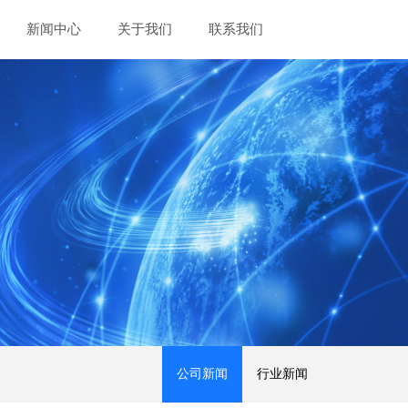
新闻中心
关于我们
联系我们
公司新闻
行业新闻