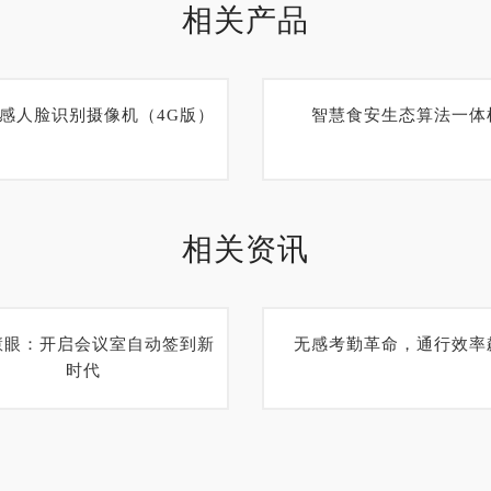
相关产品
无感人脸识别摄像机（4G版）
智慧食安生态算法一体
相关资讯
慧眼：开启会议室自动签到新
无感考勤革命，通行效率
时代