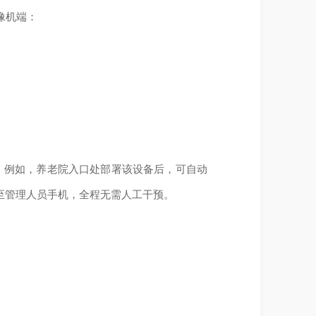
像机端：
。例如，养老院入口处部署该设备后，可自动
至管理人员手机，全程无需人工干预。