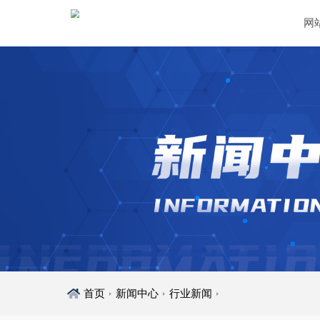
网
首页
新闻中心
行业新闻