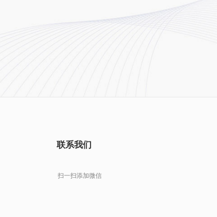
联系我们
扫一扫添加微信