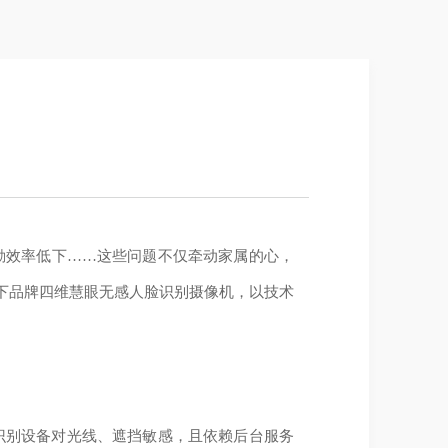
勤效率低下……这些问题不仅牵动家属的心，
下品牌四维慧眼无感人脸识别摄像机，以技术
识别设备对光线、遮挡敏感，且依赖后台服务