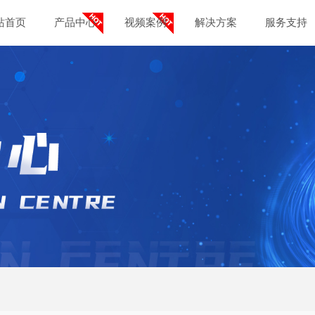
站首页
产品中心
视频案例
解决方案
服务支持