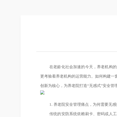
在老龄化社会加速的今天，养老机构的
更考验着养老机构的运营能力。如何构建一
创新为核心，为养老院打造“无感式”安全管
1. 养老院安全管理痛点，为何需要无
传统的安防系统依赖刷卡、密码或人工