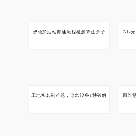
智能加油站卸油流程检测算法盒子
G1-
工地实名制难题，这款设备1秒破解
四维