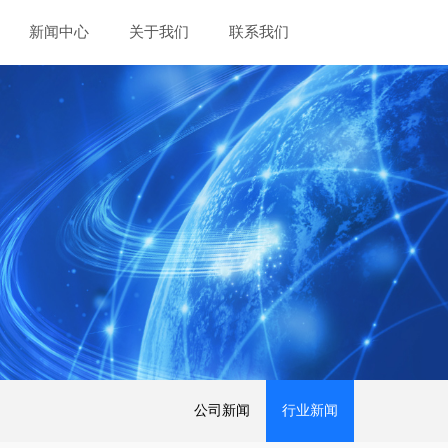
新闻中心
关于我们
联系我们
公司新闻
行业新闻