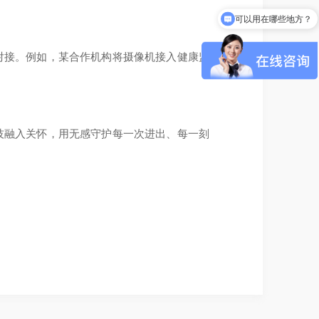
可以用在哪些地方？
对接。例如，某合作机构将摄像机接入健康监
技融入关怀，用无感守护每一次进出、每一刻