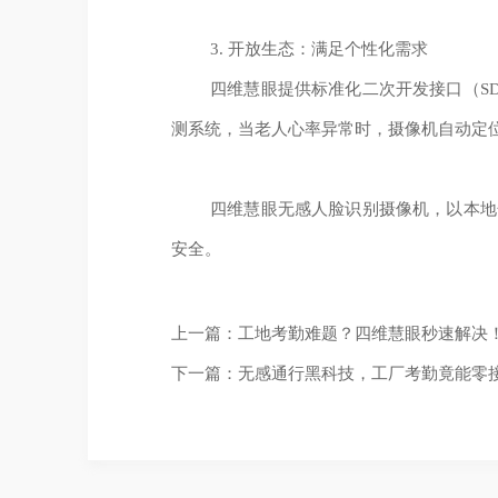
3. 开放生态：满足个性化需求
四维慧眼提供标准化二次开发接口（S
测系统，当老人心率异常时，摄像机自动定
四维慧眼无感人脸识别摄像机，以本地
安全。
上一篇：工地考勤难题？四维慧眼秒速解决
下一篇：无感通行黑科技，工厂考勤竟能零