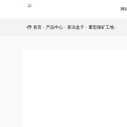
网
首页
产品中心
算法盒子
重型煤矿工地