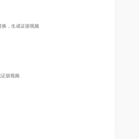
转换，生成证据视频
成证据视频