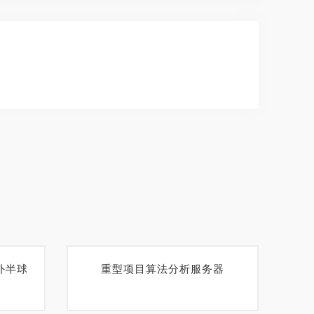
外半球
重型项目算法分析服务器