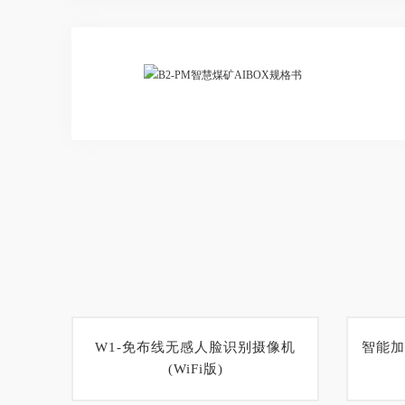
W1-免布线无感人脸识别摄像机
智能加
(WiFi版)