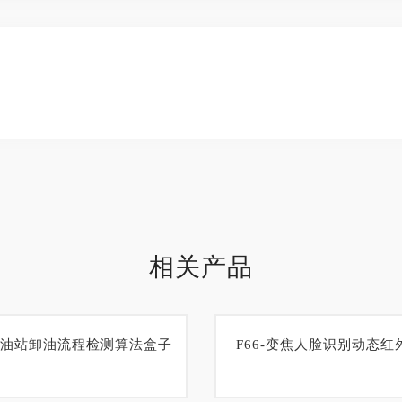
相关产品
油站卸油流程检测算法盒子
F66-变焦人脸识别动态红