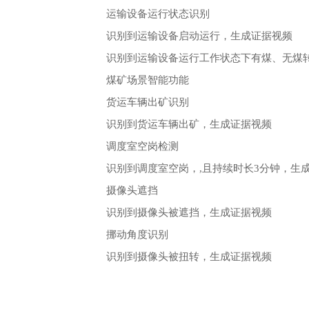
运输设备运行状态识别
识别到运输设备启动运行，生成证据视频
识别到运输设备运行工作状态下有煤、无煤
煤矿场景智能功能
货运车辆出矿识别
识别到货运车辆出矿，生成证据视频
调度室空岗检测
识别到调度室空岗，,且持续时长3分钟，生
摄像头遮挡
识别到摄像头被遮挡，生成证据视频
挪动角度识别
识别到摄像头被扭转，生成证据视频