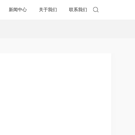
新闻中心
关于我们
联系我们