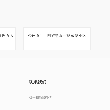
管理五大
秒开通行，四维慧眼守护智慧小区
联系我们
扫一扫添加微信